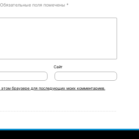
Обязательные поля помечены
*
Сайт
 в этом браузере для последующих моих комментариев.