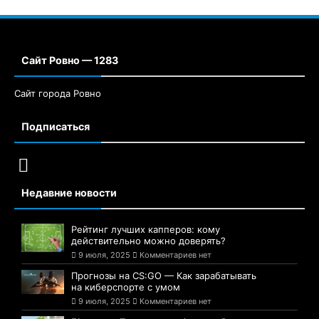
Сайт Ровно — 1283
Сайт города Ровно
Подписаться
Недавние новости
Рейтинг лучших капперов: кому
действительно можно доверять?
9 июля, 2025
Комментариев нет
Прогнозы на CS:GO — Как зарабатывать
на киберспорте с умом
9 июля, 2025
Комментариев нет