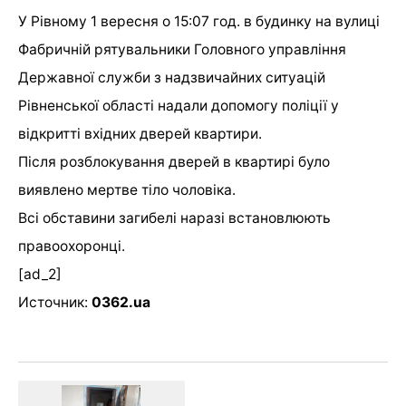
У Рівному 1 вересня о 15:07 год. в будинку на вулиці
Фабричній рятувальники Головного управління
Державної служби з надзвичайних ситуацій
Рівненської області надали допомогу поліції у
відкритті вхідних дверей квартири.
Після розблокування дверей в квартирі було
виявлено мертве тіло чоловіка.
Всі обставини загибелі наразі встановлюють
правоохоронці.
[ad_2]
Источник:
0362.ua