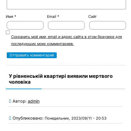
Имя
*
Email
*
Сайт
Сохранить моё имя, email и адрес сайта в этом браузере для
последующих моих комментариев.
У рівненській квартирі виявили мертвого
чоловіка
Автор:
admin
Опубликовано:
Понедельник, 2023/09/11 - 20:53