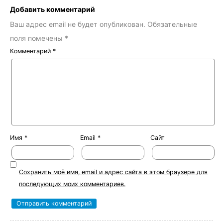
Добавить комментарий
Ваш адрес email не будет опубликован.
Обязательные
поля помечены
*
Комментарий
*
Имя
*
Email
*
Сайт
Сохранить моё имя, email и адрес сайта в этом браузере для
последующих моих комментариев.