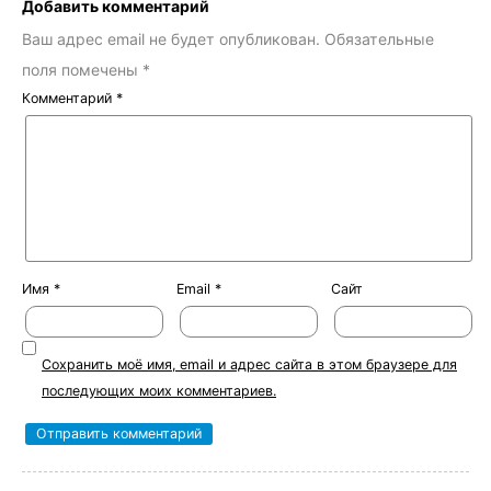
Добавить комментарий
Ваш адрес email не будет опубликован.
Обязательные
поля помечены
*
Комментарий
*
Имя
*
Email
*
Сайт
Сохранить моё имя, email и адрес сайта в этом браузере для
последующих моих комментариев.