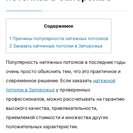
Содержимое
1
Причины популярности натяжных потолков
2
Заказать натяжные потолки в Запорожье
Популярность натяжных потолков в последние годы
очень просто объяснить тем, что это практичное и
современное решение. Если заказать
натяжной
потолок в Запорожье
у проверенных
профессионалов, можно рассчитывать на гарантию
высокого качества, привлекательности,
приемлемой стоимости и множества других
положительных характеристик.