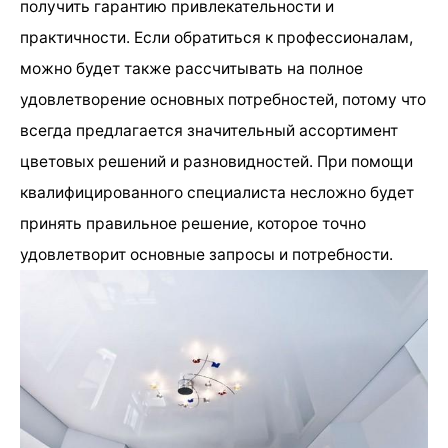
получить гарантию привлекательности и
практичности. Если обратиться к профессионалам,
можно будет также рассчитывать на полное
удовлетворение основных потребностей, потому что
всегда предлагается значительный ассортимент
цветовых решений и разновидностей. При помощи
квалифицированного специалиста несложно будет
принять правильное решение, которое точно
удовлетворит основные запросы и потребности.