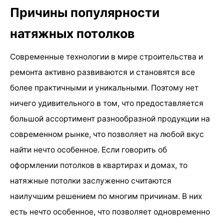
Причины популярности
натяжных потолков
Современные технологии в мире строительства и
ремонта активно развиваются и становятся все
более практичными и уникальными. Поэтому нет
ничего удивительного в том, что предоставляется
большой ассортимент разнообразной продукции на
современном рынке, что позволяет на любой вкус
найти нечто особенное. Если говорить об
оформлении потолков в квартирах и домах, то
натяжные потолки заслуженно считаются
наилучшим решением по многим причинам. В них
есть нечто особенное, что позволяет одновременно