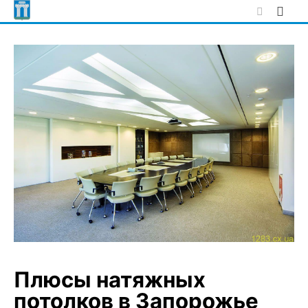
Skip
to
content
Плюсы натяжных
потолков в Запорожье