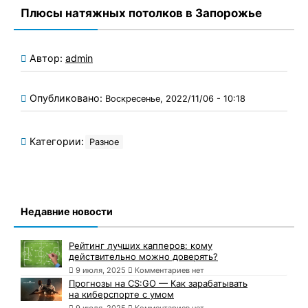
Плюсы натяжных потолков в Запорожье
Автор:
admin
Опубликовано:
Воскресенье, 2022/11/06 - 10:18
Категории:
Разное
Недавние новости
Рейтинг лучших капперов: кому
действительно можно доверять?
9 июля, 2025
Комментариев нет
Прогнозы на CS:GO — Как зарабатывать
на киберспорте с умом