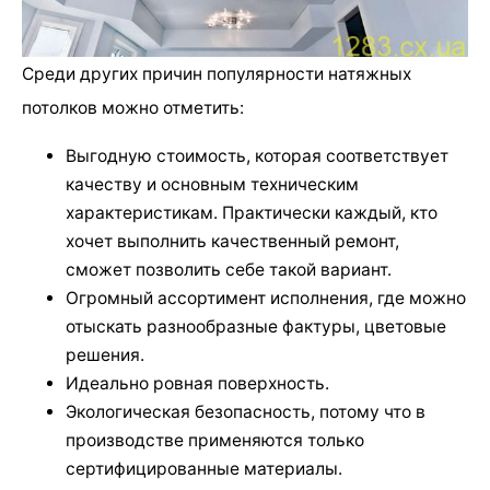
Среди других причин популярности натяжных
потолков можно отметить:
Выгодную стоимость, которая соответствует
качеству и основным техническим
характеристикам. Практически каждый, кто
хочет выполнить качественный ремонт,
сможет позволить себе такой вариант.
Огромный ассортимент исполнения, где можно
отыскать разнообразные фактуры, цветовые
решения.
Идеально ровная поверхность.
Экологическая безопасность, потому что в
производстве применяются только
сертифицированные материалы.