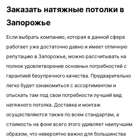
Заказать натяжные потолки в
Запорожье
Если выбрать компанию, которая в данной сфере
работает уже достаточно давно и имеет отличную
репутацию в Запорожье, можно рассчитывать на
полное удовлетворение основных потребностей с
гарантией безупречного качества. Предварительно
легко будет ознакомиться с ассортиментом и
отыскать там под свои потребности лучший вид
натяжного потолка. Доставка и монтаж
осуществляются также по всем стандартам, а
стоимость на фоне всего этого удивляет наилучшим
образом, что невероятно важно для большинства