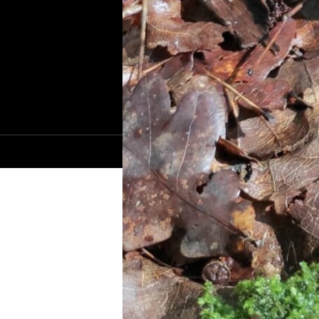
© 2021-2025 Сайт Ровно - 1283