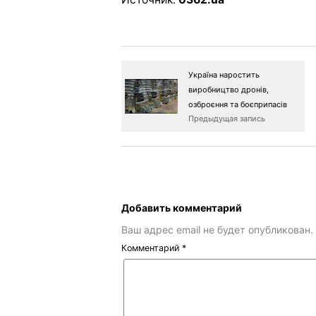
Україна наростить
виробництво дронів,
озброєння та боєприпасів
Предыдущая запись
Добавить комментарий
Ваш адрес email не будет опубликован.
Комментарий
*