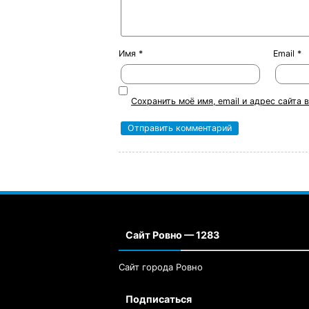
Имя
*
Email
*
Сохранить моё имя, email и адрес сайта
Сайт Ровно — 1283
Сайт города Ровно
Подписаться