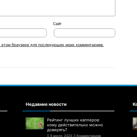
Сайт
 в этом браузере для последующих моих комментариев.
Недавние новости
К
Рейтинг лучших капперов:
кому действительно можно
доверять?
9 июля, 2025
Комментариев