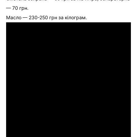
— 70 грн.
Масло — 230-250 грн за кілограм.