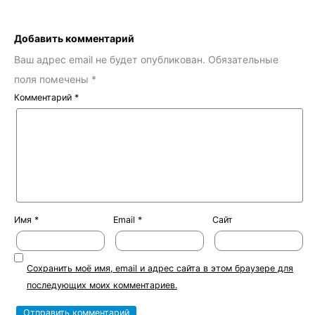
Добавить комментарий
Ваш адрес email не будет опубликован.
Обязательные
поля помечены
*
Комментарий
*
Имя
*
Email
*
Сайт
Сохранить моё имя, email и адрес сайта в этом браузере для
последующих моих комментариев.