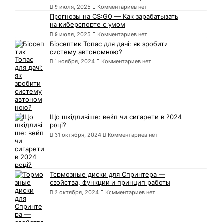
9 июля, 2025
Комментариев нет
Прогнозы на CS:GO — Как зарабатывать
на киберспорте с умом
9 июля, 2025
Комментариев нет
Біосептик Топас для дачі: як зробити
систему автономною?
1 ноября, 2024
Комментариев нет
Що шкідливіше: вейп чи сигарети в 2024
році?
31 октября, 2024
Комментариев нет
Тормозные диски для Спринтера —
свойства, функции и принцип работы
2 октября, 2024
Комментариев нет