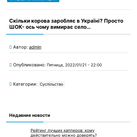
Скільки корова заробляє в Україні? Просто
ШОК- ось чому вимирає село…
Автор:
admin
Опубликовано:
Пятница, 2022/01/21 - 22:00
Категории:
Суспільство
Недавние новости
Рейтинг лучших капперов: кому
действительно можно доверять?