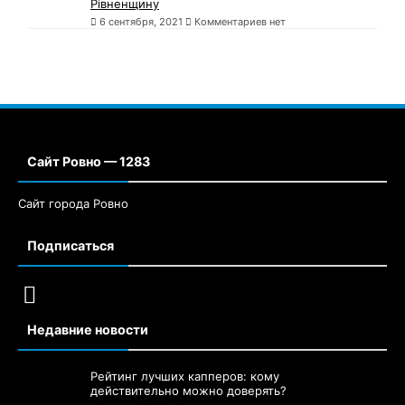
Рівненщину
6 сентября, 2021
Комментариев нет
Сайт Ровно — 1283
Сайт города Ровно
Подписаться
Недавние новости
Рейтинг лучших капперов: кому
действительно можно доверять?